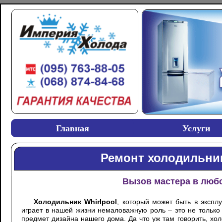
Главная
Услуги
Ремонт холодильник
Вызов мастера в любо
Холодильник
Whirlpool
, который может быть в экспл
играет в нашей жизни немаловажную роль – это не только
предмет дизайна нашего дома. Да что уж там говорить, хол