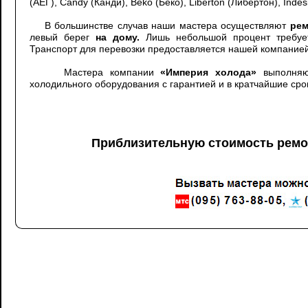
(АЕГ), Candy (Канди), Beko (Беко), Liberton (Либертон), Indes
В большинстве случав наши мастера осуществляют
рем
левый берег
на дому.
Лишь небольшой процент требует
Транспорт для перевозки предоставляется нашей компанией
Мастера компании
«Империя холода»
выполняют
холодильного оборудования с гарантией и в кратчайшие сро
Приблизительную стоимость ремо