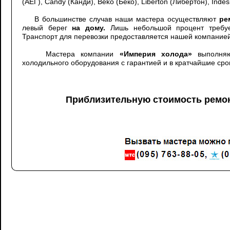
(АЕГ), Candy (Канди), Beko (Беко), Liberton (Либертон), Indes
В большинстве случав наши мастера осуществляют
ре
левый берег
на дому.
Лишь небольшой процент требует
Транспорт для перевозки предоставляется нашей компанией
Мастера компании
«Империя холода»
выполняю
холодильного оборудования с гарантией и в кратчайшие сро
Приблизительную стоимость ремон