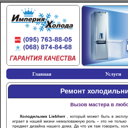
Главная
Услуги
Ремонт холодильни
Вызов мастера в любо
Холодильник
Liebherr
, который может быть в экспл
играет в нашей жизни немаловажную роль – это не только
предмет дизайна нашего дома. Да что уж там говорить, хол